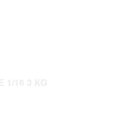
 1/16 3 KG