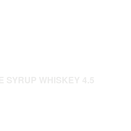
E SYRUP WHISKEY 4.5