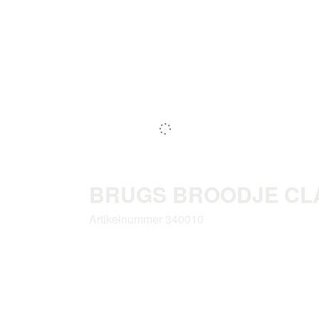
BRUGS BROODJE CLA
Artikelnummer 340010