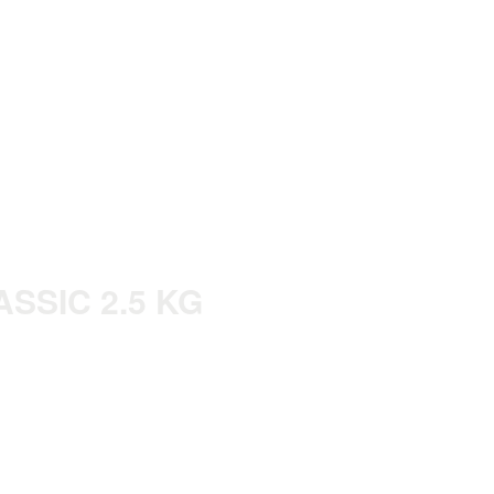
SSIC 2.5 KG