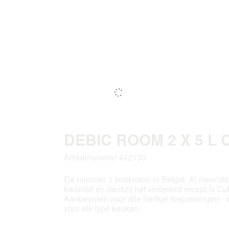
DEBIC ROOM 2 X 5 L 
Artikelnummer 442130
De nummer 1 kookroom in België. Al meer dan
kwaliteit en dankzij het verbeterd recept is Cu
Aanbevolen voor alle hartige toepassingen - 
voor elk type keuken.