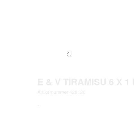
E & V TIRAMISU 6 X 1 
Artikelnummer 429120
-