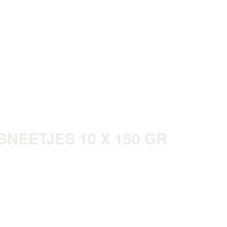
SNEETJES 10 X 150 GR