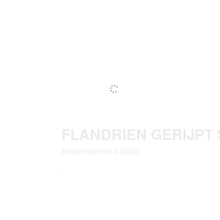
FLANDRIEN GERIJPT 
Artikelnummer 343600
-