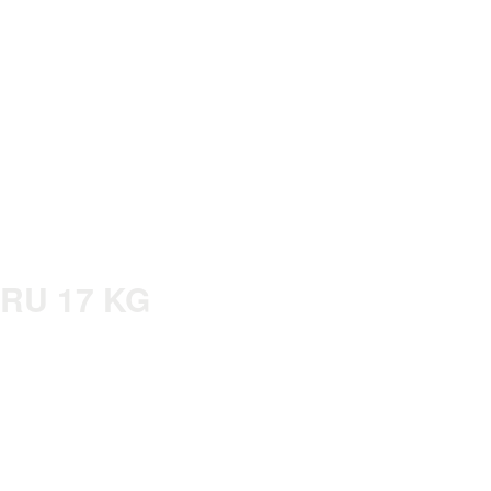
RU 17 KG