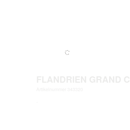
FLANDRIEN GRAND C
Artikelnummer 343320
-