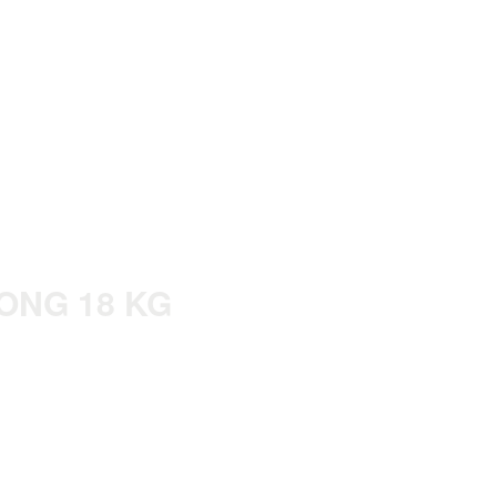
ONG 18 KG