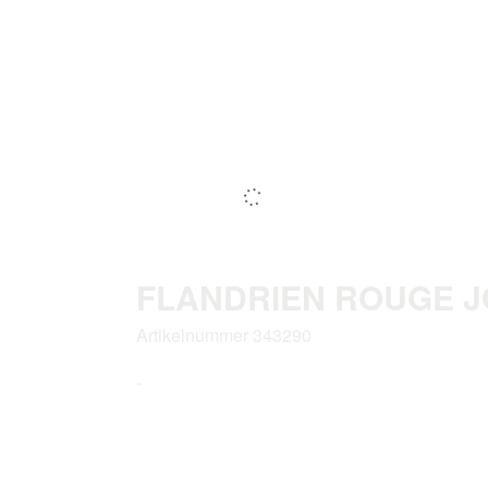
FLANDRIEN ROUGE J
Artikelnummer 343290
-