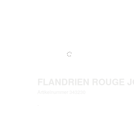
FLANDRIEN ROUGE J
Artikelnummer 343230
-