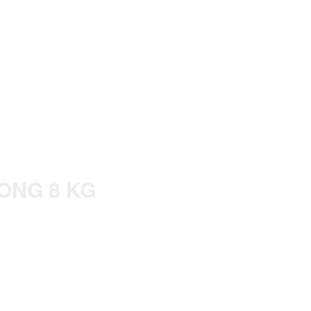
ONG 8 KG