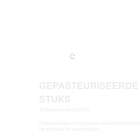
GEPASTEURISEERDE 
STUKS
Artikelnummer 200070
Pasteuriseren is het proces waarbij bacterieen
de eischaal te beschadigen.