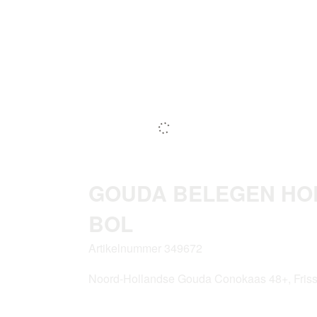
GOUDA BELEGEN HOE
BOL
Artikelnummer 349672
Noord-Hollandse Gouda Conokaas 48+, Friss