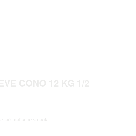
VE CONO 12 KG 1/2
e, aromatische smaak.