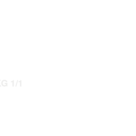
G 1/1