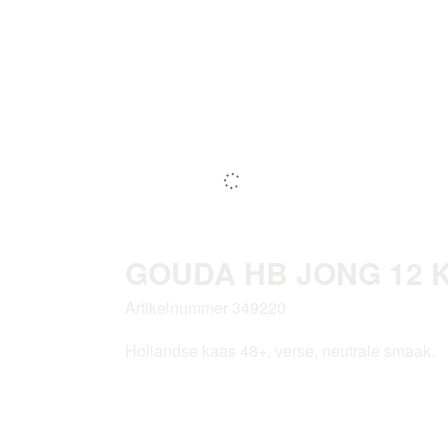
GOUDA HB JONG 12 K
Artikelnummer 349220
Hollandse kaas 48+, verse, neutrale smaak.