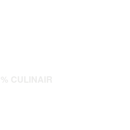
0 % CULINAIR