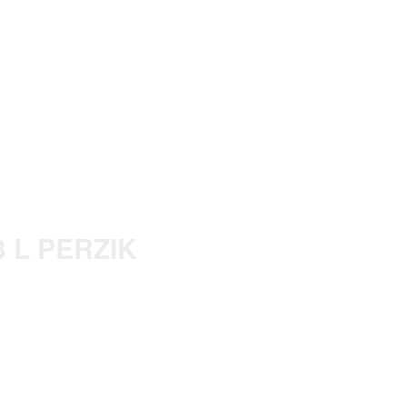
 L PERZIK