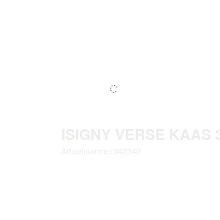
ISIGNY VERSE KAAS 3
Artikelnummer 342340