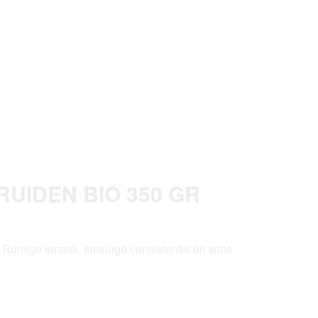
UIDEN BIO 350 GR
 Romige smaak, smeuige consistentie en witte