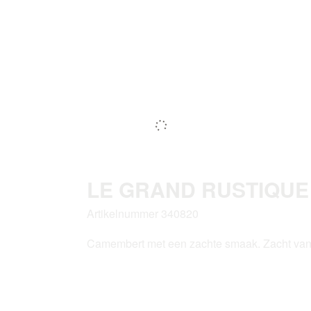
LE GRAND RUSTIQUE
Artikelnummer 340820
Camembert met een zachte smaak. Zacht van 