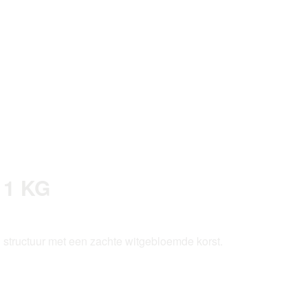
 1 KG
structuur met een zachte witgebloemde korst.