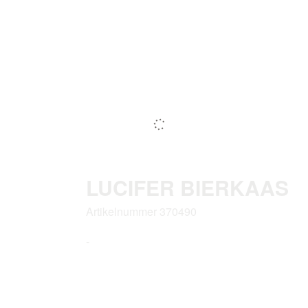
LUCIFER BIERKAAS
Artikelnummer 370490
-