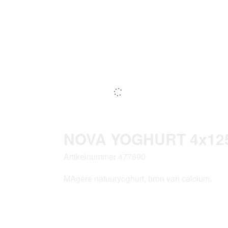
NOVA YOGHURT 4x12
Artikelnummer 477690
MAgere natuuryoghurt, bron van calcium.