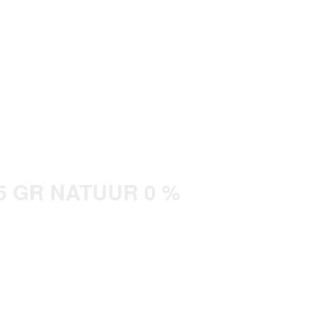
5 GR NATUUR 0 %