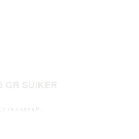
5 GR SUIKER
jkt met vitamine D.