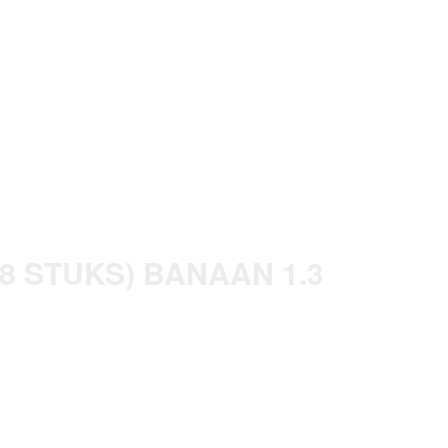
8 STUKS) BANAAN 1.3