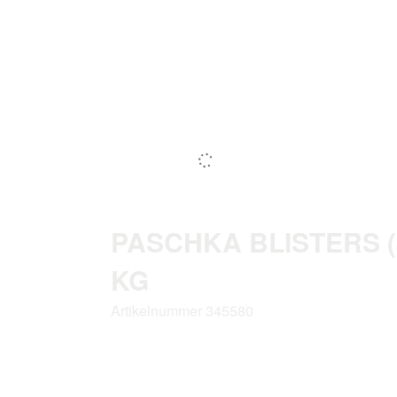
PASCHKA BLISTERS (
KG
Artikelnummer 345580