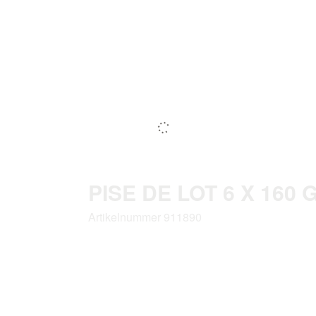
PISE DE LOT 6 X 160 
Artikelnummer 911890