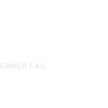
 EMMER 5 KG