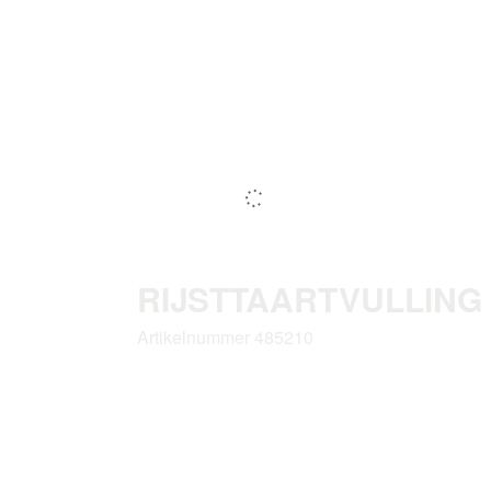
RIJSTTAARTVULLING
Artikelnummer 485210