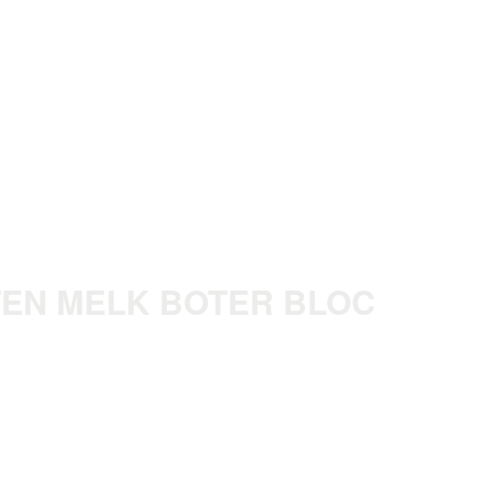
EN MELK BOTER BLOC