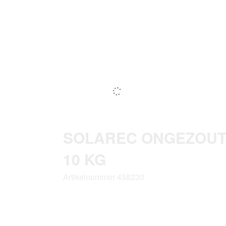
SOLAREC ONGEZOUT
10 KG
Artikelnummer 458230