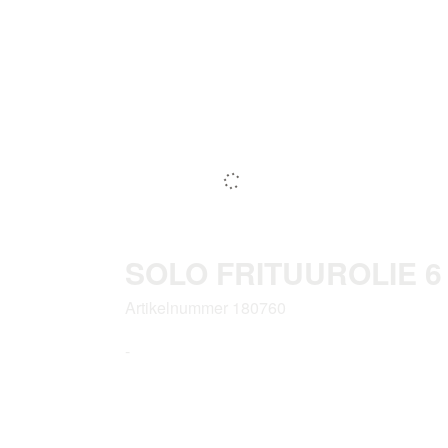
SOLO FRITUUROLIE 6 
Artikelnummer 180760
-