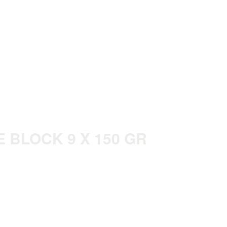
E BLOCK 9 X 150 GR