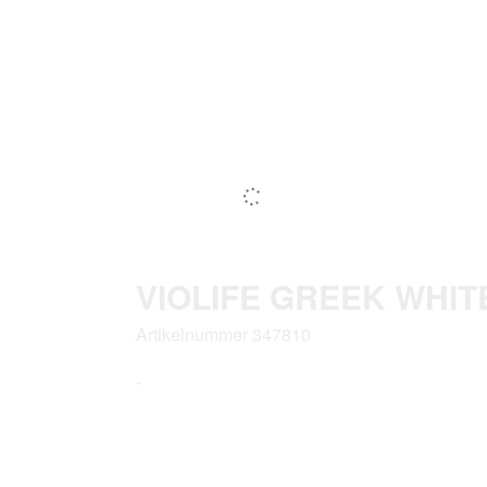
VIOLIFE GREEK WHIT
Artikelnummer 347810
-